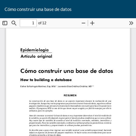
De
Cómo construir una base de datos