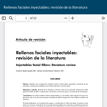
De
Rellenos faciales inyectables: revisión de la literatura