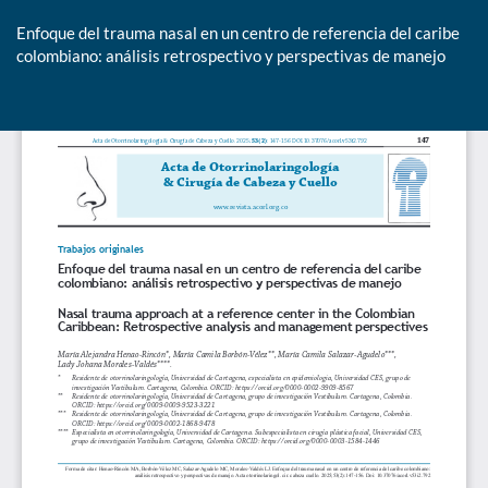
Enfoque del trauma nasal en un centro de referencia del caribe
colombiano: análisis retrospectivo y perspectivas de manejo
De