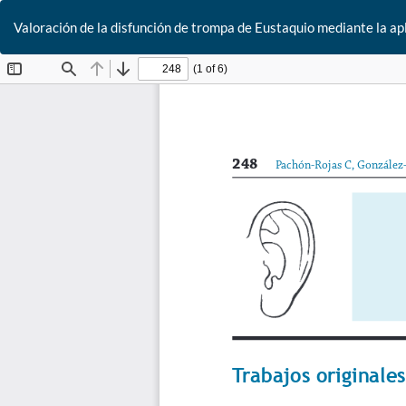
Valoración de la disfunción de trompa de Eustaquio mediante la a