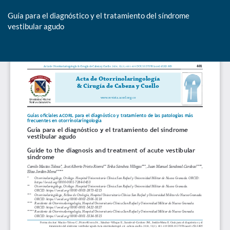
Guía para el diagnóstico y el tratamiento del síndrome
vestibular agudo
De