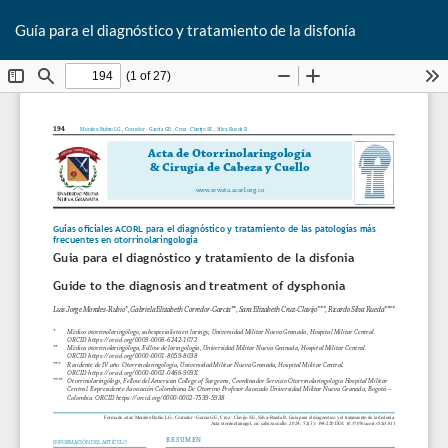
De
Guía para el diagnóstico y tratamiento de la disfonía