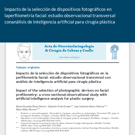
Impacto de la selección de dispositivos fotográficos en
laperfilometría facial: estudio observacional transversal
conanálisis de inteligencia artificial para cirugía plástica
De