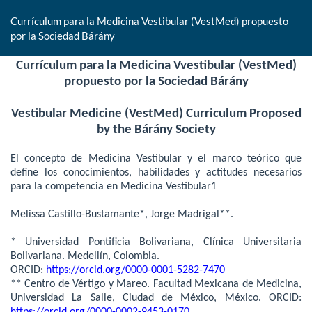
Currículum para la Medicina Vestibular (VestMed) propuesto
por la Sociedad Bárány