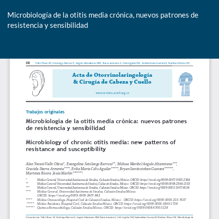
Microbiología de la otitis media crónica, nuevos patrones de
resistencia y sensibilidad
De