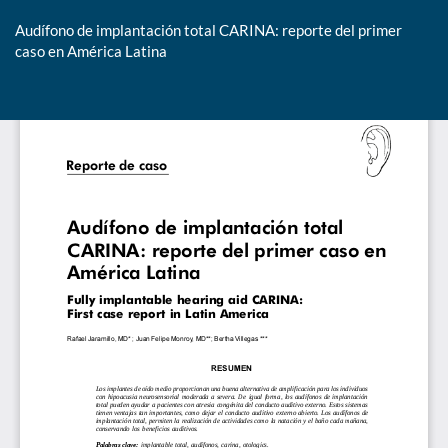
Audífono de implantación total CARINA: reporte del primer
caso en América Latina
De