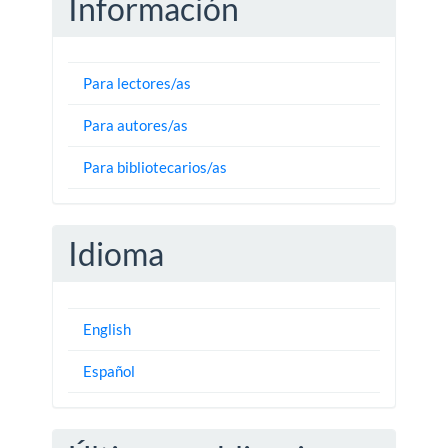
Información
Para lectores/as
Para autores/as
Para bibliotecarios/as
Idioma
English
Español