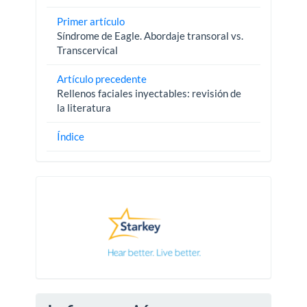
Primer artículo
Síndrome de Eagle. Abordaje transoral vs.
Transcervical
Artículo precedente
Rellenos faciales inyectables: revisión de
la literatura
Índice
Pautas