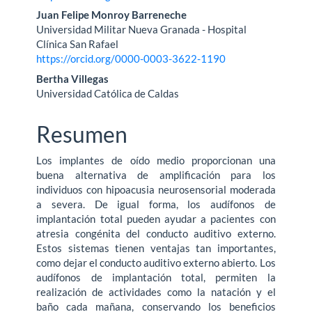
del
Juan Felipe Monroy Barreneche
artículo
Universidad Militar Nueva Granada - Hospital
Clínica San Rafael
https://orcid.org/0000-0003-3622-1190
Bertha Villegas
Universidad Católica de Caldas
Resumen
Los implantes de oído medio proporcionan una
buena alternativa de amplificación para los
individuos con hipoacusia neurosensorial moderada
a severa. De igual forma, los audífonos de
implantación total pueden ayudar a pacientes con
atresia congénita del conducto auditivo externo.
Estos sistemas tienen ventajas tan importantes,
como dejar el conducto auditivo externo abierto. Los
audífonos de implantación total, permiten la
realización de actividades como la natación y el
baño cada mañana, conservando los beneficios