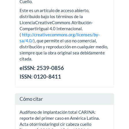
Cuello.
Este es un artículo de acceso abierto,
distribuido bajo los términos de la
LicenciaCreativeCommons Atribución-
CompartirIgual 4.0 Internacional.
(
http://creativecommons.org/licenses/by-
sa/4.0/
), que permite el uso no comercial,
distribución y reproducción en cualquier medio,
siempre que la obra original sea debidamente
citada.
eISSN: 2539-0856
ISSN: 0120-8411
Cómo citar
Audífono de implantación total CARINA:
reporte del primer caso en América Latina.
Acta otorrinolaringol cir cabeza cuello