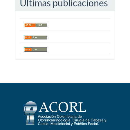
Últimas publicaciones