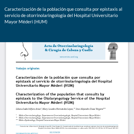
Caracterización de la población que consulta por epistaxis al
servicio de otorrinolaringología del Hospital Universitario
Mayor Méderi (HUM)
De