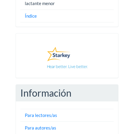
lactante menor
Índice
Pautas
Información
Para lectores/as
Para autores/as