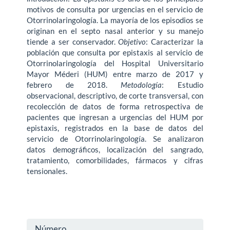
motivos de consulta por urgencias en el servicio de
Otorrinolaringología. La mayoría de los episodios se
originan en el septo nasal anterior y su manejo
tiende a ser conservador.
Objetivo
: Caracterizar la
población que consulta por epistaxis al servicio de
Otorrinolaringología del Hospital Universitario
Mayor Méderi (HUM) entre marzo de 2017 y
febrero de 2018.
Metodología
: Estudio
observacional, descriptivo, de corte transversal, con
recolección de datos de forma retrospectiva de
pacientes que ingresan a urgencias del HUM por
epistaxis, registrados en la base de datos del
servicio de Otorrinolaringología. Se analizaron
datos demográficos, localización del sangrado,
tratamiento, comorbilidades, fármacos y cifras
tensionales.
Detalles
Número