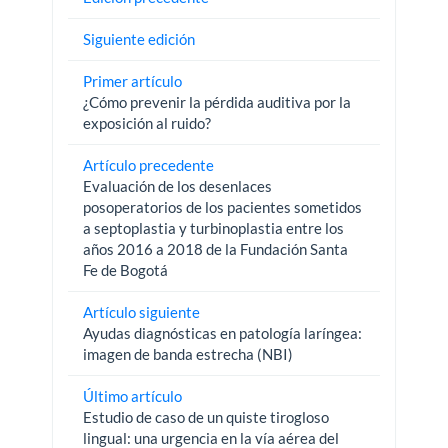
Siguiente edición
Primer artículo
¿Cómo prevenir la pérdida auditiva por la
exposición al ruido?
Artículo precedente
Evaluación de los desenlaces
posoperatorios de los pacientes sometidos
a septoplastia y turbinoplastia entre los
años 2016 a 2018 de la Fundación Santa
Fe de Bogotá
Artículo siguiente
Ayudas diagnósticas en patología laríngea:
imagen de banda estrecha (NBI)
Último artículo
Estudio de caso de un quiste tirogloso
lingual: una urgencia en la vía aérea del