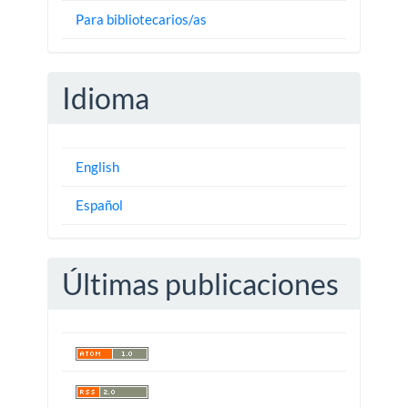
Para bibliotecarios/as
Idioma
English
Español
Últimas publicaciones