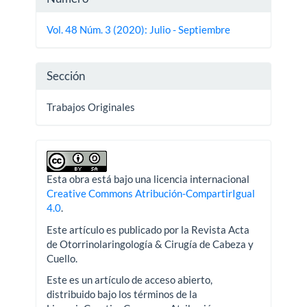
del
Vol. 48 Núm. 3 (2020): Julio - Septiembre
artículo
Sección
Trabajos Originales
Esta obra está bajo una licencia internacional
Creative Commons Atribución-CompartirIgual
4.0
.
Este artículo es publicado por la Revista Acta
de Otorrinolaringología & Cirugía de Cabeza y
Cuello.
Este es un artículo de acceso abierto,
distribuido bajo los términos de la