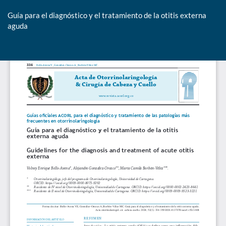
Guía para el diagnóstico y el tratamiento de la otitis externa
aguda
De