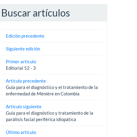
Buscar artículos
Edición precedente
Siguiente edición
Primer artículo
Editorial 52 - 3
Artículo precedente
Guía para el diagnóstico y el tratamiento de la
enfermedad de Ménière en Colombia
Artículo siguiente
Guía para el diagnóstico y tratamiento de la
parálisis facial periférica idiopática
Último artículo