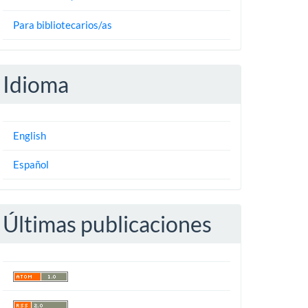
Para bibliotecarios/as
Idioma
English
Español
Últimas publicaciones