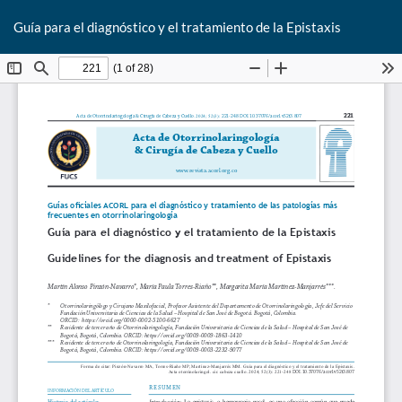
De
Guía para el diagnóstico y el tratamiento de la Epistaxis