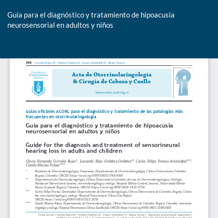
Guía para el diagnóstico y tratamiento de hipoacusia
neurosensorial en adultos y niños
De