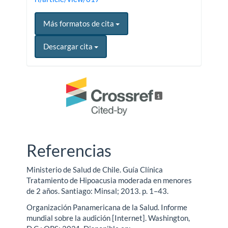
Más formatos de cita
Descargar cita
1
Referencias
Ministerio de Salud de Chile. Guía Clínica
Tratamiento de Hipoacusia moderada en menores
de 2 años. Santiago: Minsal; 2013. p. 1–43.
Organización Panamericana de la Salud. Informe
mundial sobre la audición [Internet]. Washington,