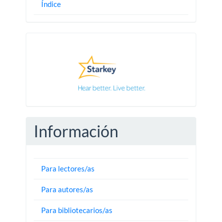
Índice
Pautas
Información
Para lectores/as
Para autores/as
Para bibliotecarios/as