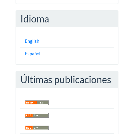
Idioma
English
Español
Últimas publicaciones