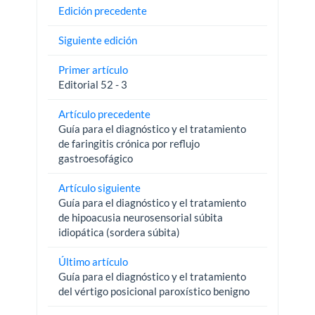
Edición precedente
Siguiente edición
Primer artículo
Editorial 52 - 3
Artículo precedente
Guía para el diagnóstico y el tratamiento
de faringitis crónica por reflujo
gastroesofágico
Artículo siguiente
Guía para el diagnóstico y el tratamiento
de hipoacusia neurosensorial súbita
idiopática (sordera súbita)
Último artículo
Guía para el diagnóstico y el tratamiento
del vértigo posicional paroxístico benigno