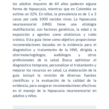
los adultos mayores de 60 años padecen alguna
forma de hipoacusia, mientras que en Colombia se
estima un 32%. En niños, la prevalencia es de 1 a 3
casos por cada 1000 nacidos vivos. La hipoacusia
neurosensorial (HNS) tiene una etiología
multifactorial, con factores genéticos, la edad y la
exposición a agentes como ototóxicos y ruido
crónico. Esta guía tiene como objetivo proporcionar
recomendaciones basadas en la evidencia para el
diagnóstico y tratamiento de la HNS, dirigida a
otorrinolaringólogos, audiólogos y otros
profesionales de la salud. Busca optimizar el
diagnóstico temprano, personalizar el tratamiento y
mejorar los recursos en salud. La elaboración de la
guía incluyó la revisión de diversas fuentes
científicas y la evaluación de la calidad de la
evidencia, para asegurar recomendaciones efectivas
en el manejo de la hipoacusia neurosensorial en
adultos y niños.