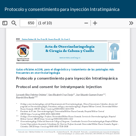
De
Protocolo y consentimiento para inyección Intratimpánica