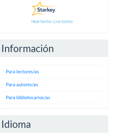
Información
Para lectores/as
Para autores/as
Para bibliotecarios/as
Idioma