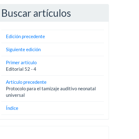
Buscar artículos
Edición precedente
Siguiente edición
Primer artículo
Editorial 52 - 4
Artículo precedente
Protocolo para el tamizaje auditivo neonatal
universal
Índice
Pautas