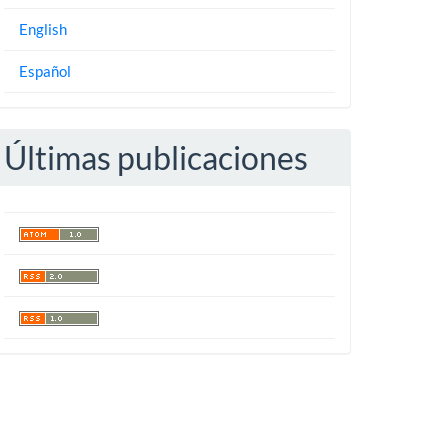
English
Español
Últimas publicaciones