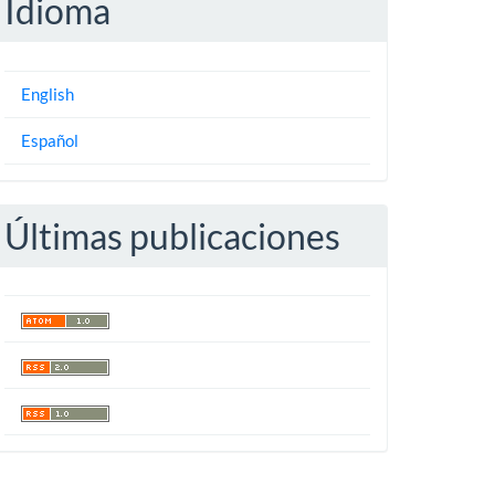
Idioma
English
Español
Últimas publicaciones