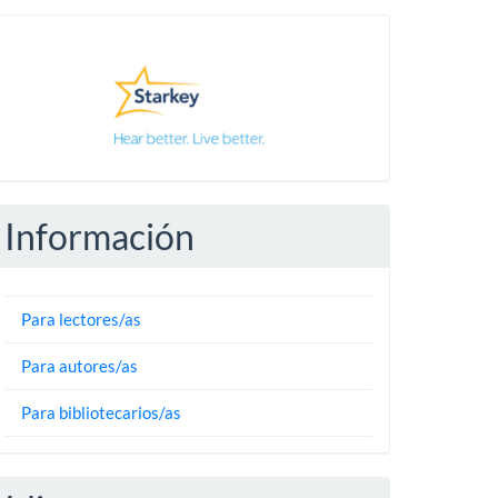
Pautas
Información
Para lectores/as
Para autores/as
Para bibliotecarios/as