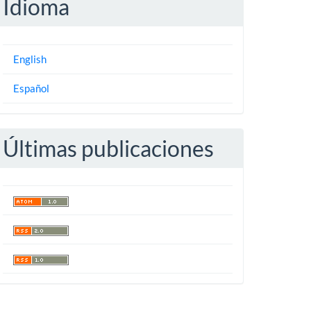
Idioma
English
Español
Últimas publicaciones