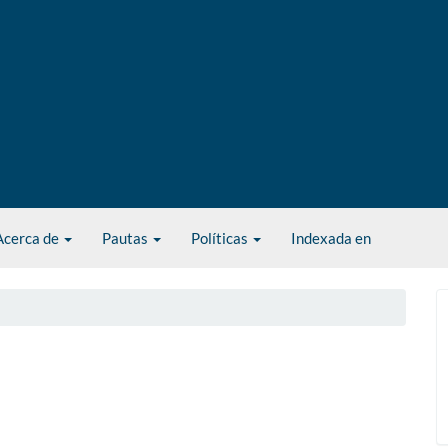
Acerca de
Pautas
Políticas
Indexada en