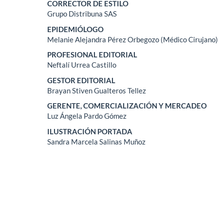
CORRECTOR DE ESTILO
Grupo Distribuna SAS
EPIDEMIÓLOGO
Melanie Alejandra Pérez Orbegozo (Médico Cirujano
PROFESIONAL EDITORIAL
Neftalí Urrea Castillo
GESTOR EDITORIAL
Brayan Stiven Gualteros Tellez
GERENTE, COMERCIALIZACIÓN Y MERCADEO
Luz Ángela Pardo Gómez
ILUSTRACIÓN PORTADA
Sandra Marcela Salinas Muñoz