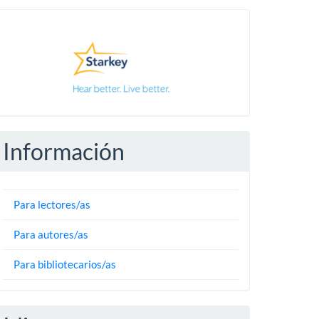
Pautas
Información
Para lectores/as
Para autores/as
Para bibliotecarios/as