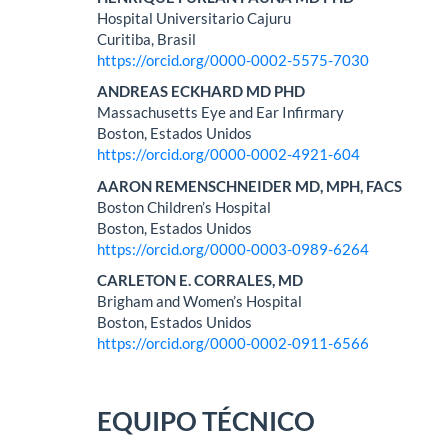
Hospital Universitario Cajuru
Curitiba, Brasil
https://orcid.org/0000-0002-5575-7030
ANDREAS ECKHARD MD PHD
Massachusetts Eye and Ear Infirmary
Boston, Estados Unidos
https://orcid.org/0000-0002-4921-604
AARON REMENSCHNEIDER MD, MPH, FACS
Boston Children’s Hospital
Boston, Estados Unidos
https://orcid.org/0000-0003-0989-6264
CARLETON E. CORRALES, MD
Brigham and Women’s Hospital
Boston, Estados Unidos
https://orcid.org/0000-0002-0911-6566
EQUIPO TÉCNICO