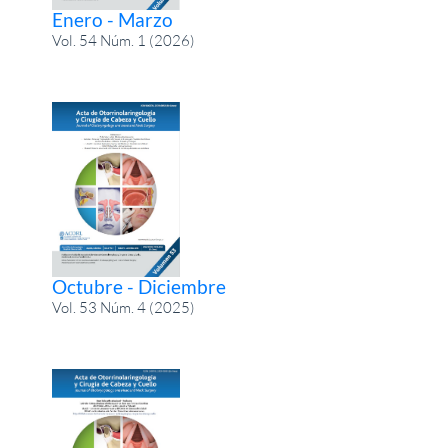
Enero - Marzo
Vol. 54 Núm. 1 (2026)
Octubre - Diciembre
Vol. 53 Núm. 4 (2025)