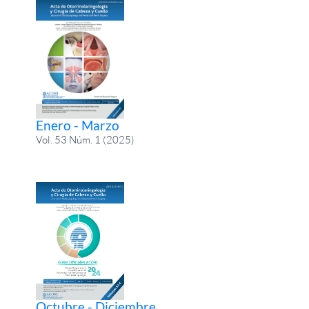
Enero - Marzo
Vol. 53 Núm. 1 (2025)
Octubre - Diciembre