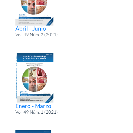
Abril - Junio
Vol. 49 Núm. 2 (2021)
Enero - Marzo
Vol. 49 Núm. 1 (2021)