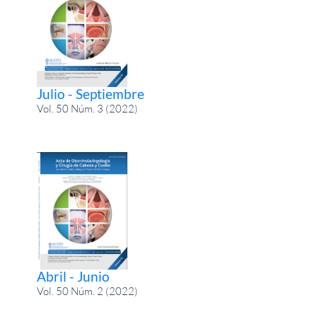
Julio - Septiembre
Vol. 50 Núm. 3 (2022)
Abril - Junio
Vol. 50 Núm. 2 (2022)