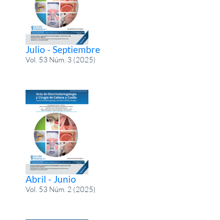
Julio - Septiembre
Vol. 53 Núm. 3 (2025)
Abril - Junio
Vol. 53 Núm. 2 (2025)