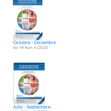
Octubre - Diciembre
Vol. 48 Núm. 4 (2020)
Julio - Septiembre