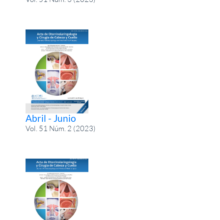
Abril - Junio
Vol. 51 Núm. 2 (2023)