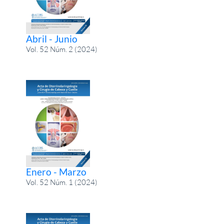
Abril - Junio
Vol. 52 Núm. 2 (2024)
Enero - Marzo
Vol. 52 Núm. 1 (2024)