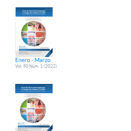
Enero - Marzo
Vol. 50 Núm. 1 (2022)