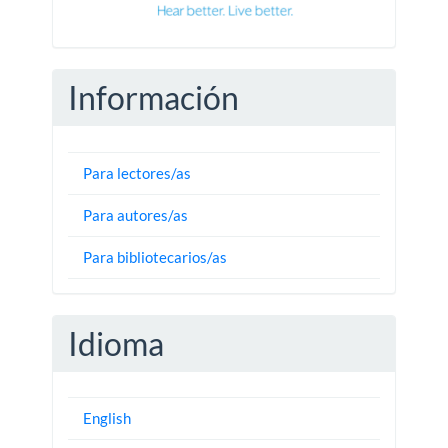
Información
Para lectores/as
Para autores/as
Para bibliotecarios/as
Idioma
English