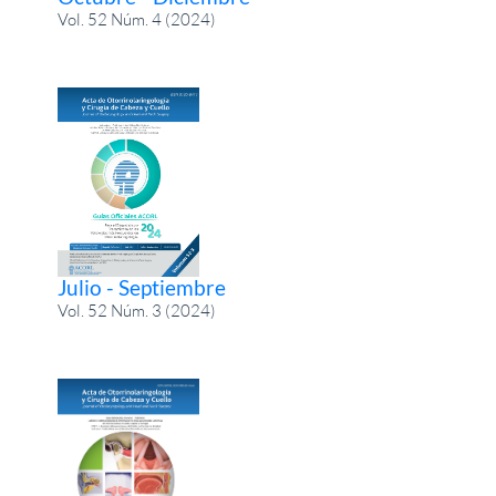
Vol. 52 Núm. 4 (2024)
Julio - Septiembre
Vol. 52 Núm. 3 (2024)