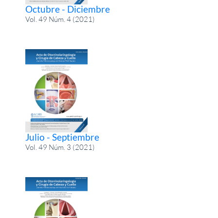
Octubre - Diciembre
Vol. 49 Núm. 4 (2021)
Julio - Septiembre
Vol. 49 Núm. 3 (2021)