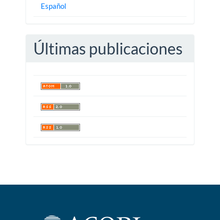
Español
Últimas publicaciones