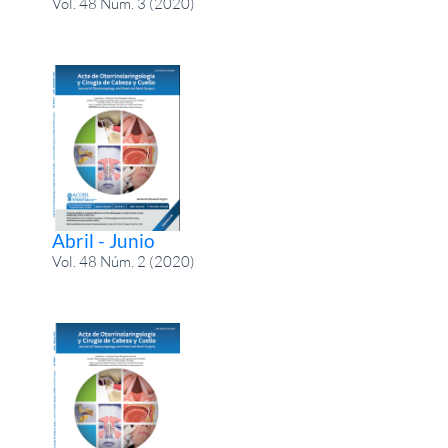
Vol. 48 Núm. 3 (2020)
Abril - Junio
Vol. 48 Núm. 2 (2020)