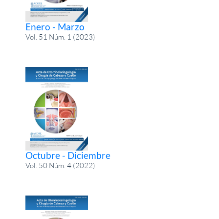
Enero - Marzo
Vol. 51 Núm. 1 (2023)
Octubre - Diciembre
Vol. 50 Núm. 4 (2022)