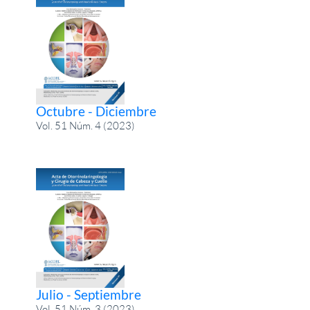
Octubre - Diciembre
Vol. 51 Núm. 4 (2023)
Julio - Septiembre
Vol. 51 Núm. 3 (2023)