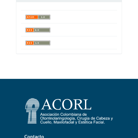
Contacto