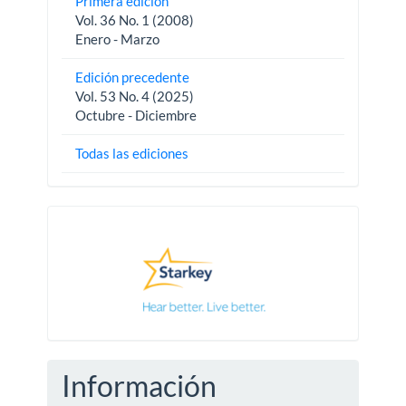
Primera edición
Vol. 36 No. 1 (2008)
Enero - Marzo
Edición precedente
Vol. 53 No. 4 (2025)
Octubre - Diciembre
Todas las ediciones
Pautas
Información