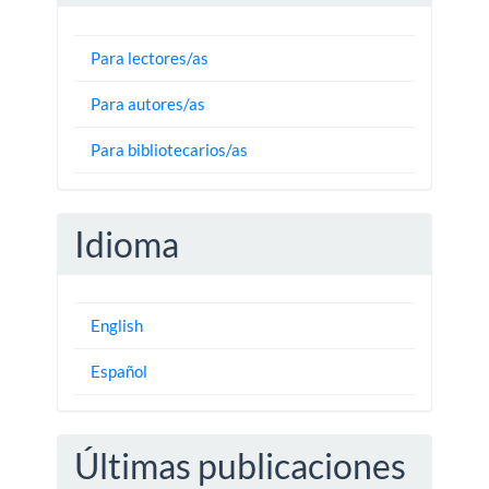
Para lectores/as
Para autores/as
Para bibliotecarios/as
Idioma
English
Español
Últimas publicaciones