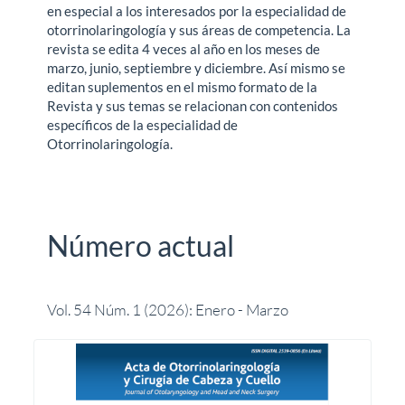
en especial a los interesados por la especialidad de
otorrinolaringología y sus áreas de competencia. La
revista se edita 4 veces al año en los meses de
marzo, junio, septiembre y diciembre. Así mismo se
editan suplementos en el mismo formato de la
Revista y sus temas se relacionan con contenidos
específicos de la especialidad de
Otorrinolaringología.
Número actual
Vol. 54 Núm. 1 (2026): Enero - Marzo