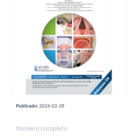
Publicado:
2026-02-28
Número completo