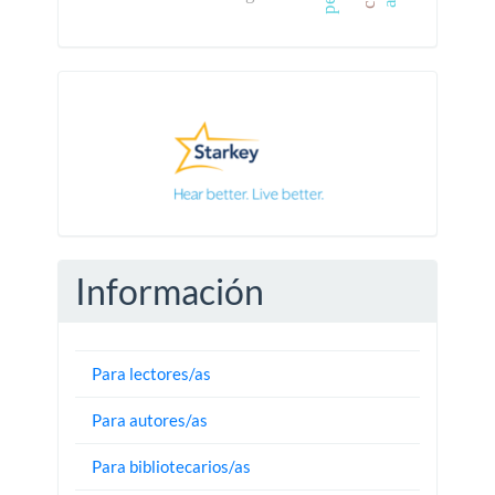
Pautas
Información
Para lectores/as
Para autores/as
Para bibliotecarios/as