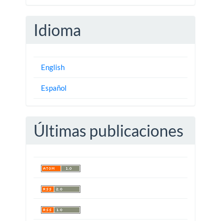
Idioma
English
Español
Últimas publicaciones