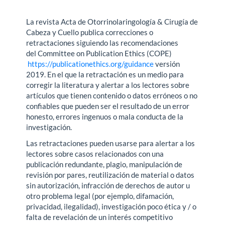
La revista Acta de Otorrinolaringología & Cirugía de
Cabeza y Cuello publica correcciones o
retractaciones siguiendo las recomendaciones
del Committee on Publication Ethics (COPE)
https://publicationethics.org/guidance
versión
2019. En el que la retractación es un medio para
corregir la literatura y alertar a los lectores sobre
artículos que tienen contenido o datos erróneos o no
confiables que pueden ser el resultado de un error
honesto, errores ingenuos o mala conducta de la
investigación.
Las retractaciones pueden usarse para alertar a los
lectores sobre casos relacionados con una
publicación redundante, plagio, manipulación de
revisión por pares, reutilización de material o datos
sin autorización, infracción de derechos de autor u
otro problema legal (por ejemplo, difamación,
privacidad, ilegalidad), investigación poco ética y / o
falta de revelación de un interés competitivo