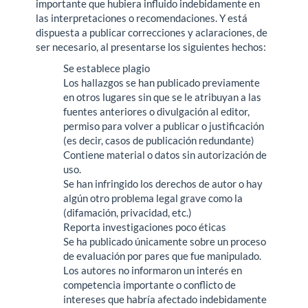
importante que hubiera influido indebidamente en
las interpretaciones o recomendaciones. Y está
dispuesta a publicar correcciones y aclaraciones, de
ser necesario, al presentarse los siguientes hechos:
Se establece plagio
Los hallazgos se han publicado previamente
en otros lugares sin que se le atribuyan a las
fuentes anteriores o divulgación al editor,
permiso para volver a publicar o justificación
(es decir, casos de publicación redundante)
Contiene material o datos sin autorización de
uso.
Se han infringido los derechos de autor o hay
algún otro problema legal grave como la
(difamación, privacidad, etc.)
Reporta investigaciones poco éticas
Se ha publicado únicamente sobre un proceso
de evaluación por pares que fue manipulado.
Los autores no informaron un interés en
competencia importante o conflicto de
intereses que habría afectado indebidamente