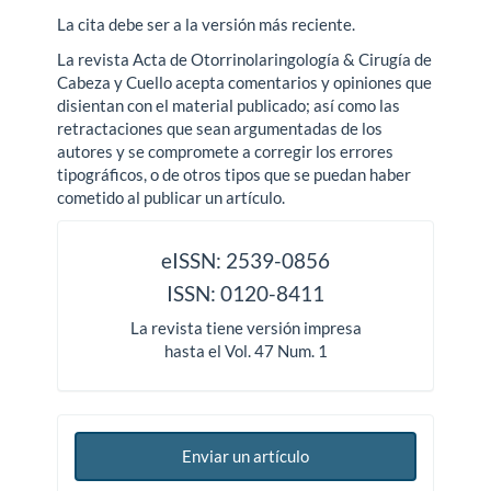
La cita debe ser a la versión más reciente.
La revista Acta de Otorrinolaringología & Cirugía de
Cabeza y Cuello acepta comentarios y opiniones que
disientan con el material publicado; así como las
retractaciones que sean argumentadas de los
autores y se compromete a corregir los errores
tipográficos, o de otros tipos que se puedan haber
cometido al publicar un artículo.
issn
eISSN: 2539-0856
ISSN: 0120-8411
La revista tiene versión impresa
hasta el Vol. 47 Num. 1
Enviar un artículo