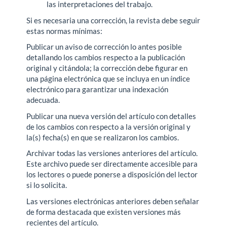
las interpretaciones del trabajo.
Si es necesaria una corrección, la revista debe seguir
estas normas mínimas:
Publicar un aviso de corrección lo antes posible
detallando los cambios respecto a la publicación
original y citándola; la corrección debe figurar en
una página electrónica que se incluya en un índice
electrónico para garantizar una indexación
adecuada.
Publicar una nueva versión del artículo con detalles
de los cambios con respecto a la versión original y
la(s) fecha(s) en que se realizaron los cambios.
Archivar todas las versiones anteriores del artículo.
Este archivo puede ser directamente accesible para
los lectores o puede ponerse a disposición del lector
si lo solicita.
Las versiones electrónicas anteriores deben señalar
de forma destacada que existen versiones más
recientes del artículo.