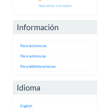
Información
Para lectores/as
Para autores/as
Para bibliotecarios/as
Idioma
English