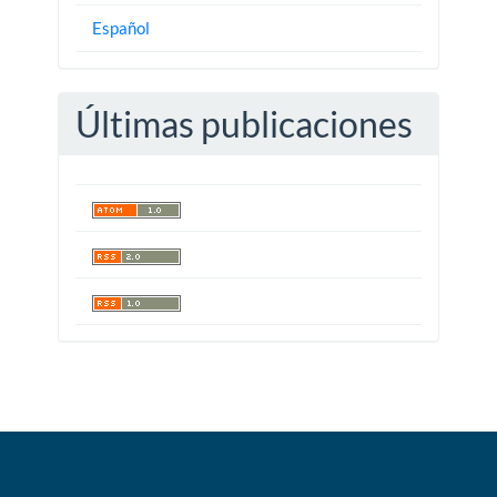
Español
Últimas publicaciones