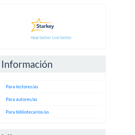
Pautas
Información
Para lectores/as
Para autores/as
Para bibliotecarios/as