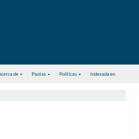
Acerca de
Pautas
Políticas
Indexada en