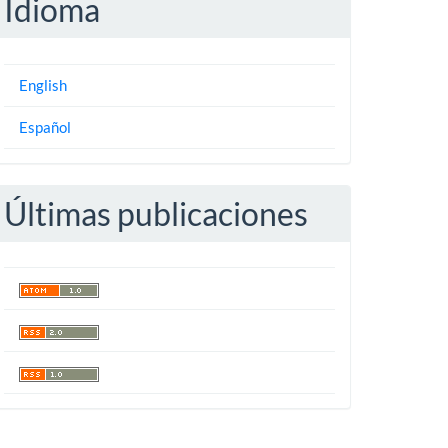
Idioma
English
Español
Últimas publicaciones