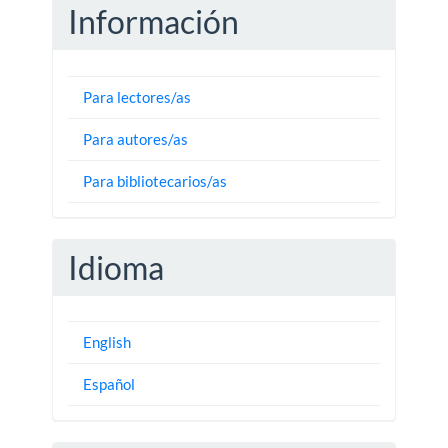
Información
Para lectores/as
Para autores/as
Para bibliotecarios/as
Idioma
English
Español