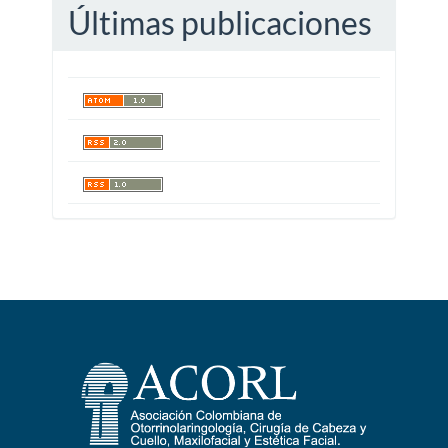
Últimas publicaciones