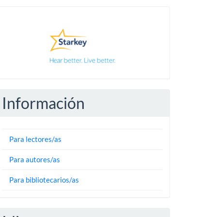
Pautas
Información
Para lectores/as
Para autores/as
Para bibliotecarios/as