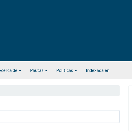
Acerca de
Pautas
Políticas
Indexada en