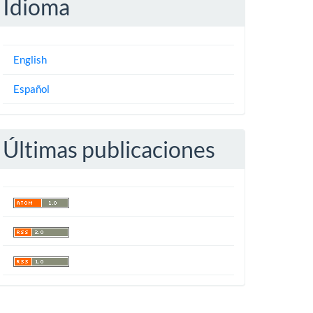
Idioma
English
Español
Últimas publicaciones