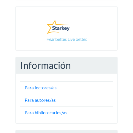
Pautas
Información
Para lectores/as
Para autores/as
Para bibliotecarios/as