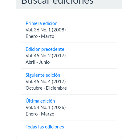
Primera edición
Vol. 36 No. 1 (2008)
Enero - Marzo
Edición precedente
Vol. 45 No. 2 (2017)
Abril - Junio
Siguiente edición
Vol. 45 No. 4 (2017)
Octubre - Diciembre
Última edición
Vol. 54 No. 1 (2026)
Enero - Marzo
Todas las ediciones