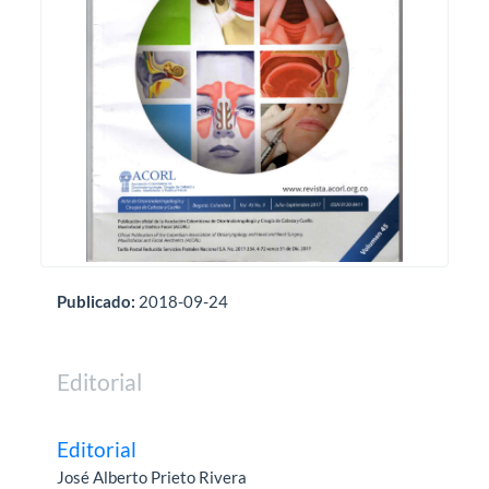
Publicado:
2018-09-24
Editorial
Editorial
José Alberto Prieto Rivera