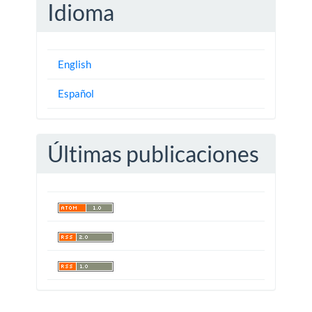
Idioma
English
Español
Últimas publicaciones