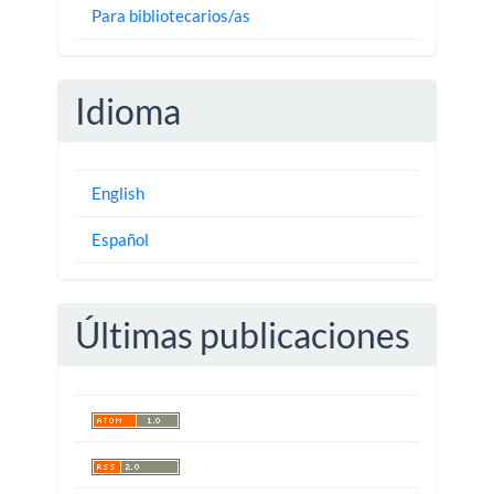
Para bibliotecarios/as
Idioma
English
Español
Últimas publicaciones