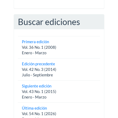
Buscar ediciones
Primera edición
Vol. 36 No. 1 (2008)
Enero - Marzo
Edición precedente
Vol. 42 No. 3 (2014)
Julio - Septiembre
Siguiente edición
Vol. 43 No. 1 (2015)
Enero - Marzo
Última edición
Vol. 54 No. 1 (2026)