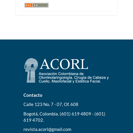
Contacto
Calle 123 No. 7 - 07, Of. 608
Bogotá, Colombia. (601) 619 4809 - (601)
619 4702.
revista.acorl@gmail.com