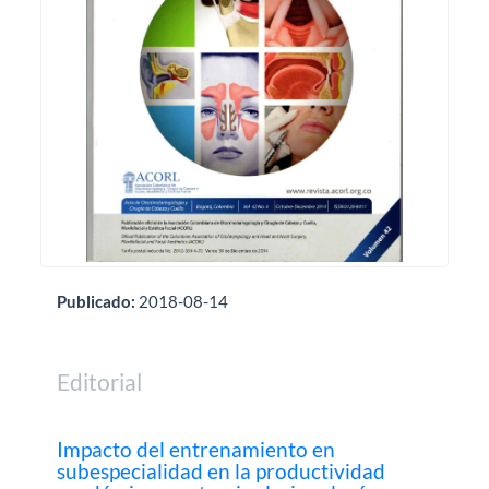
Publicado:
2018-08-14
Editorial
Impacto del entrenamiento en
subespecialidad en la productividad