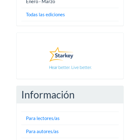
Enero - Marzo
Todas las ediciones
Pautas
Información
Para lectores/as
Para autores/as