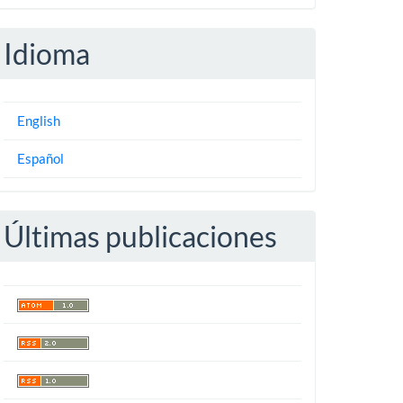
Idioma
English
Español
Últimas publicaciones