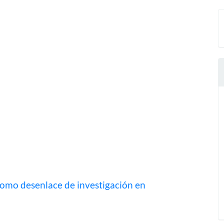
 como desenlace de investigación en