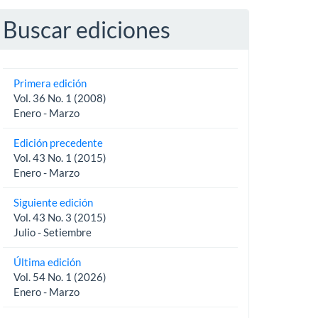
Buscar ediciones
Primera edición
Vol. 36 No. 1 (2008)
Enero - Marzo
Edición precedente
Vol. 43 No. 1 (2015)
Enero - Marzo
Siguiente edición
Vol. 43 No. 3 (2015)
Julio - Setiembre
Última edición
Vol. 54 No. 1 (2026)
Enero - Marzo