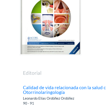
Editorial
Calidad de vida relacionada con la salud
Otorrinolaringología
Leonardo Elías Ordóñez Ordóñez
90 - 91