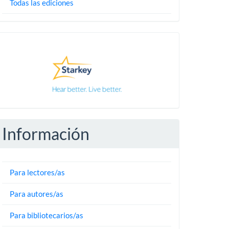
Todas las ediciones
Pautas
Información
Para lectores/as
Para autores/as
Para bibliotecarios/as