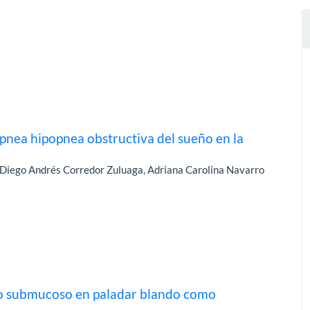
pnea hipopnea obstructiva del sueño en la
Diego Andrés Corredor Zuluaga, Adriana Carolina Navarro
ado submucoso en paladar blando como