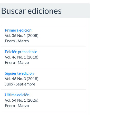
Buscar ediciones
Primera edición
Vol. 36 No. 1 (2008)
Enero - Marzo
Edición precedente
Vol. 46 No. 1 (2018)
Enero - Marzo
Siguiente edición
Vol. 46 No. 3 (2018)
Julio - Septiembre
Última edición
Vol. 54 No. 1 (2026)
Enero - Marzo