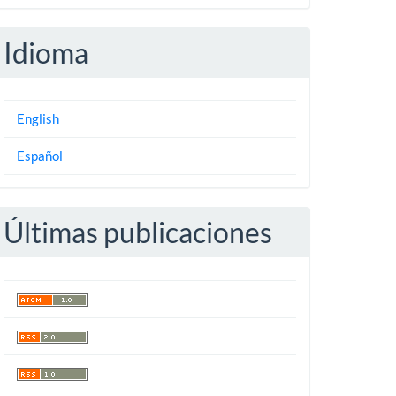
Idioma
English
Español
Últimas publicaciones