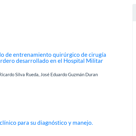
o de entrenamiento quirúrgico de cirugía
dero desarrollado en el Hospital Militar
 Ricardo Silva Rueda, José Eduardo Guzmán Duran
clínico para su diagnóstico y manejo.