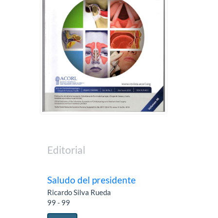
Editorial
Saludo del presidente
Ricardo Silva Rueda
99 - 99