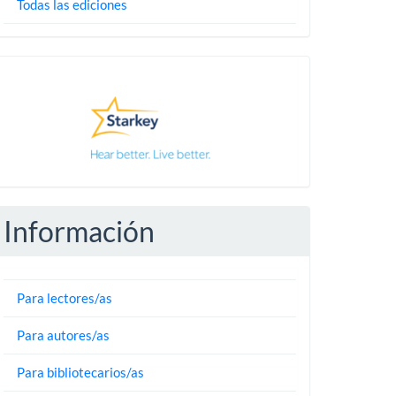
Todas las ediciones
Pautas
Información
Para lectores/as
Para autores/as
Para bibliotecarios/as