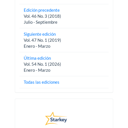
Edición precedente
Vol. 46 No. 3 (2018)
Julio - Septiembre
Siguiente edición
Vol. 47 No. 1 (2019)
Enero - Marzo
Última edición
Vol. 54 No. 1 (2026)
Enero - Marzo
Todas las ediciones
Pautas