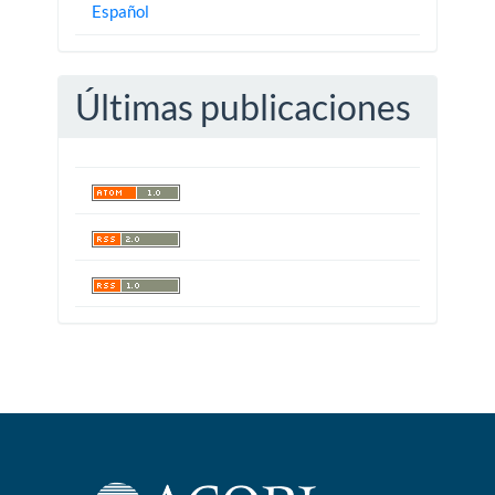
Español
Últimas publicaciones