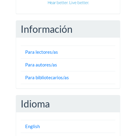
Información
Para lectores/as
Para autores/as
Para bibliotecarios/as
Idioma
English