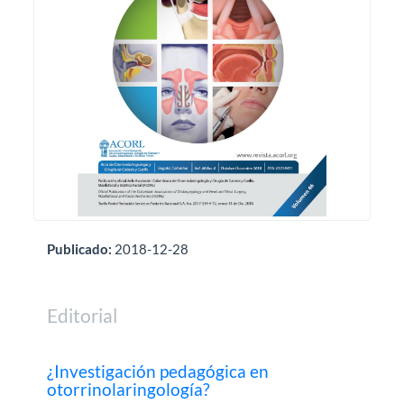
Publicado:
2018-12-28
Editorial
¿Investigación pedagógica en
otorrinolaringología?