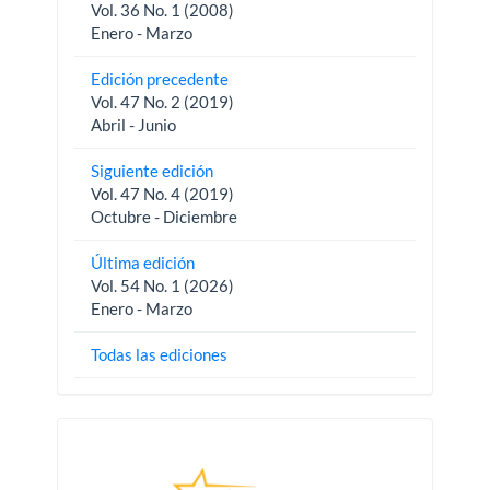
Vol. 36 No. 1 (2008)
Enero - Marzo
Edición precedente
Vol. 47 No. 2 (2019)
Abril - Junio
Siguiente edición
Vol. 47 No. 4 (2019)
Octubre - Diciembre
Última edición
Vol. 54 No. 1 (2026)
Enero - Marzo
Todas las ediciones
Pautas