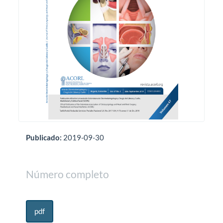
Publicado:
2019-09-30
Número completo
pdf