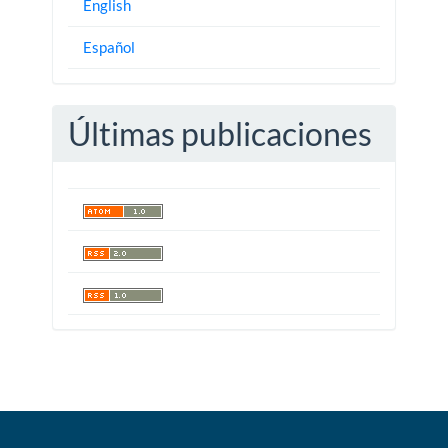
English
Español
Últimas publicaciones