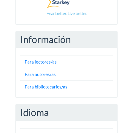
Información
Para lectores/as
Para autores/as
Para bibliotecarios/as
Idioma