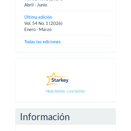
Abril - Junio
Última edición
Vol. 54 No. 1 (2026)
Enero - Marzo
Todas las ediciones
Pautas
Información