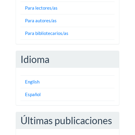
Para lectores/as
Para autores/as
Para bibliotecarios/as
Idioma
English
Español
Últimas publicaciones