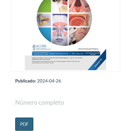
Publicado:
2024-04-26
Número completo
PDF