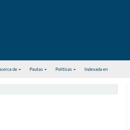
Acerca de
Pautas
Políticas
Indexada en