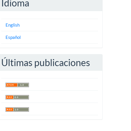
Idioma
English
Español
Últimas publicaciones