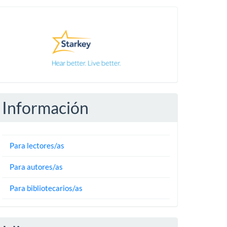
Pautas
Información
Para lectores/as
Para autores/as
Para bibliotecarios/as