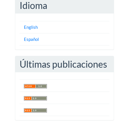
Idioma
English
Español
Últimas publicaciones