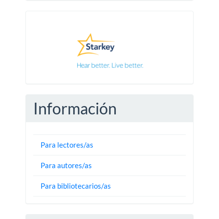
Pautas
Información
Para lectores/as
Para autores/as
Para bibliotecarios/as