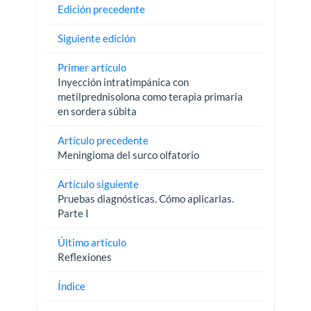
Edición precedente
Siguiente edición
Primer artículo
Inyección intratimpánica con
metilprednisolona como terapia primaria
en sordera súbita
Artículo precedente
Meningioma del surco olfatorio
Artículo siguiente
Pruebas diagnósticas. Cómo aplicarlas.
Parte I
Último artículo
Reflexiones
Índice