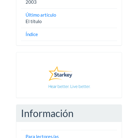
2003
Último artículo
El título
Índice
Pautas
Información
Para lectores/as