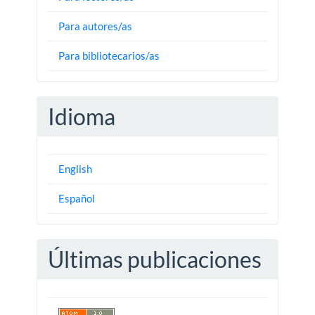
Para autores/as
Para bibliotecarios/as
Idioma
English
Español
Últimas publicaciones