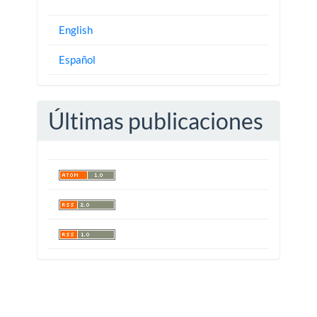
English
Español
Últimas publicaciones