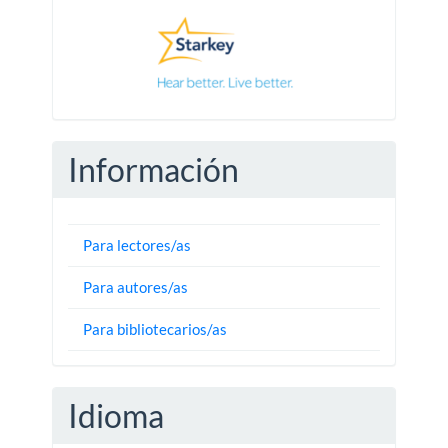
Información
Para lectores/as
Para autores/as
Para bibliotecarios/as
Idioma