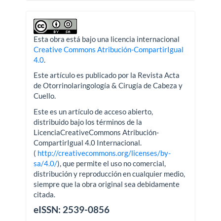
Esta obra está bajo una licencia internacional
Creative Commons Atribución-CompartirIgual
4.0
.
Este artículo es publicado por la Revista Acta
de Otorrinolaringología & Cirugía de Cabeza y
Cuello.
Este es un artículo de acceso abierto,
distribuido bajo los términos de la
LicenciaCreativeCommons Atribución-
CompartirIgual 4.0 Internacional.
(
http://creativecommons.org/licenses/by-
sa/4.0/
), que permite el uso no comercial,
distribución y reproducción en cualquier medio,
siempre que la obra original sea debidamente
citada.
eISSN: 2539-0856