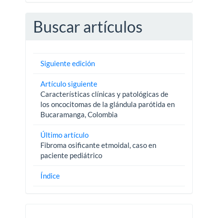
Buscar artículos
Siguiente edición
Artículo siguiente
Características clínicas y patológicas de
los oncocitomas de la glándula parótida en
Bucaramanga, Colombia
Último artículo
Fibroma osificante etmoidal, caso en
paciente pediátrico
Índice
Pautas