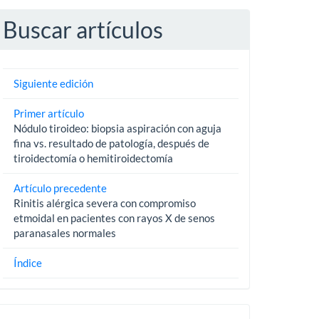
Buscar artículos
Siguiente edición
Primer artículo
Nódulo tiroideo: biopsia aspiración con aguja
fina vs. resultado de patología, después de
tiroidectomía o hemitiroidectomía
Artículo precedente
Rinitis alérgica severa con compromiso
etmoidal en pacientes con rayos X de senos
paranasales normales
Índice