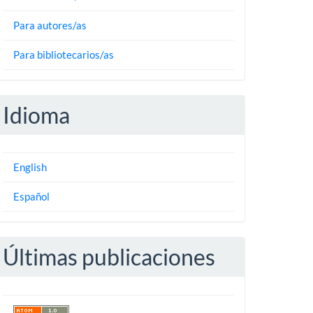
Para autores/as
Para bibliotecarios/as
Idioma
English
Español
Últimas publicaciones