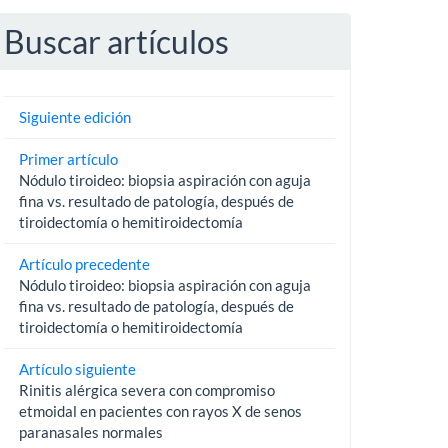
Buscar artículos
Siguiente edición
Primer artículo
Nódulo tiroideo: biopsia aspiración con aguja
fina vs. resultado de patología, después de
tiroidectomía o hemitiroidectomía
Artículo precedente
Nódulo tiroideo: biopsia aspiración con aguja
fina vs. resultado de patología, después de
tiroidectomía o hemitiroidectomía
Artículo siguiente
Rinitis alérgica severa con compromiso
etmoidal en pacientes con rayos X de senos
paranasales normales