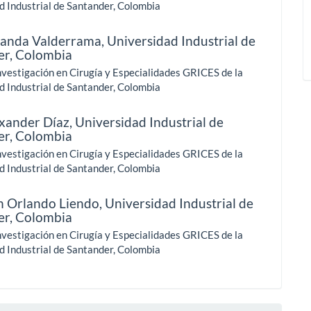
d Industrial de Santander, Colombia
randa Valderrama,
Universidad Industrial de
er, Colombia
nvestigación en Cirugía y Especialidades GRICES de la
d Industrial de Santander, Colombia
exander Díaz,
Universidad Industrial de
er, Colombia
nvestigación en Cirugía y Especialidades GRICES de la
d Industrial de Santander, Colombia
n Orlando Liendo,
Universidad Industrial de
er, Colombia
nvestigación en Cirugía y Especialidades GRICES de la
d Industrial de Santander, Colombia