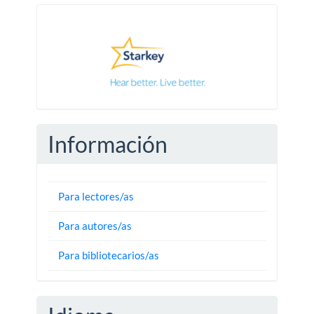
Pautas
Información
Para lectores/as
Para autores/as
Para bibliotecarios/as