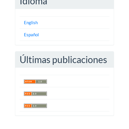
Idioma
English
Español
Últimas publicaciones