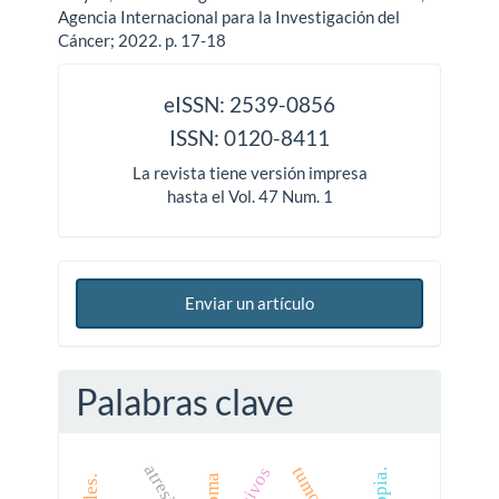
Agencia Internacional para la Investigación del
Cáncer; 2022. p. 17-18
issn
eISSN: 2539-0856
ISSN: 0120-8411
La revista tiene versión impresa
hasta el Vol. 47 Num. 1
Enviar un artículo
Palabras clave