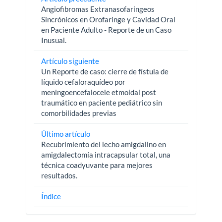
Angiofibromas Extranasofaringeos
Sincrónicos en Orofaringe y Cavidad Oral
en Paciente Adulto - Reporte de un Caso
Inusual.
Artículo siguiente
Un Reporte de caso: cierre de fístula de
líquido cefaloraquídeo por
meningoencefalocele etmoidal post
traumático en paciente pediátrico sin
comorbilidades previas
Último artículo
Recubrimiento del lecho amigdalino en
amigdalectomía intracapsular total, una
técnica coadyuvante para mejores
resultados.
Índice