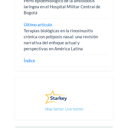
Perfil epidemiológico de la amiloidosis
laríngea en el Hospital Militar Central de
Bogotá
Último artículo
Terapias biológicas en la rinosinusitis
crónica con poliposis nasal: una revisión
narrativa del enfoque actual y
perspectivas en América Latina
Índice
Pautas