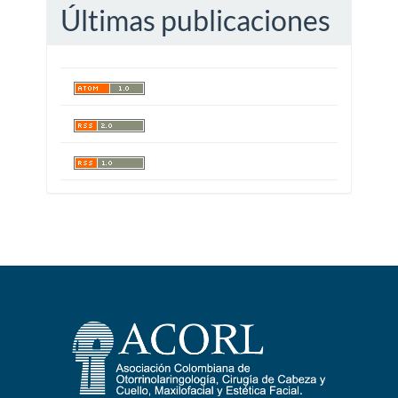
Últimas publicaciones