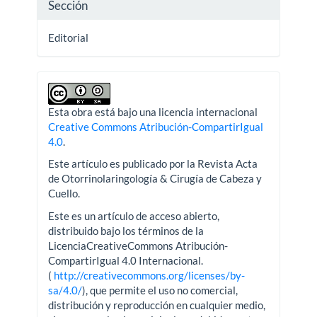
Sección
Editorial
Esta obra está bajo una licencia internacional
Creative Commons Atribución-CompartirIgual
4.0
.
Este artículo es publicado por la Revista Acta
de Otorrinolaringología & Cirugía de Cabeza y
Cuello.
Este es un artículo de acceso abierto,
distribuido bajo los términos de la
LicenciaCreativeCommons Atribución-
CompartirIgual 4.0 Internacional.
(
http://creativecommons.org/licenses/by-
sa/4.0/
), que permite el uso no comercial,
distribución y reproducción en cualquier medio,