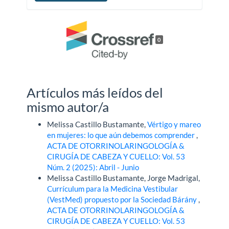
0
Artículos más leídos del
mismo autor/a
Melissa Castillo Bustamante,
Vértigo y mareo
en mujeres: lo que aún debemos comprender
,
ACTA DE OTORRINOLARINGOLOGÍA &
CIRUGÍA DE CABEZA Y CUELLO: Vol. 53
Núm. 2 (2025): Abril - Junio
Melissa Castillo Bustamante, Jorge Madrigal,
Currículum para la Medicina Vestibular
(VestMed) propuesto por la Sociedad Bárány
,
ACTA DE OTORRINOLARINGOLOGÍA &
CIRUGÍA DE CABEZA Y CUELLO: Vol. 53