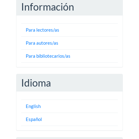
Información
Para lectores/as
Para autores/as
Para bibliotecarios/as
Idioma
English
Español