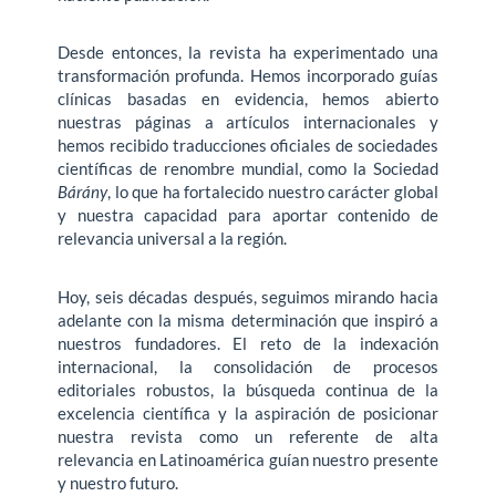
Desde entonces, la revista ha experimentado una
transformación profunda. Hemos incorporado guías
clínicas basadas en evidencia, hemos abierto
nuestras páginas a artículos internacionales y
hemos recibido traducciones oficiales de sociedades
cien­tíficas de renombre mundial, como la Sociedad
Bárány
, lo que ha fortalecido nuestro carácter global
y nuestra capacidad para aportar contenido de
relevancia universal a la región.
Hoy, seis décadas después, seguimos mirando hacia
adelante con la misma determinación que inspiró a
nuestros fundadores. El reto de la indexación
internacional, la consolidación de procesos
editoriales robustos, la búsqueda continua de la
excelencia científica y la aspiración de posicionar
nuestra revista como un referente de alta
relevancia en Latinoamérica guían nuestro pre­sente
y nuestro futuro.