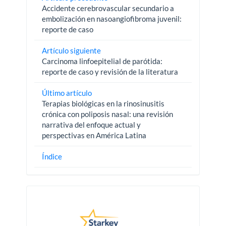
Accidente cerebrovascular secundario a
embolización en nasoangiofibroma juvenil:
reporte de caso
Artículo siguiente
Carcinoma linfoepitelial de parótida:
reporte de caso y revisión de la literatura
Último artículo
Terapias biológicas en la rinosinusitis
crónica con poliposis nasal: una revisión
narrativa del enfoque actual y
perspectivas en América Latina
Índice
Pautas