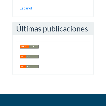
Español
Últimas publicaciones