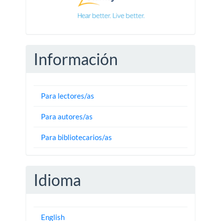
Información
Para lectores/as
Para autores/as
Para bibliotecarios/as
Idioma
English