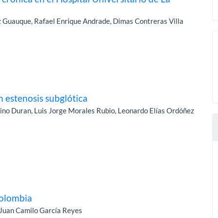
 Guauque, Rafael Enrique Andrade, Dimas Contreras Villa
 estenosis subglótica
ino Duran, Luis Jorge Morales Rubio, Leonardo Elías Ordóñez
Colombia
 Juan Camilo García Reyes