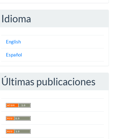
Idioma
English
Español
Últimas publicaciones