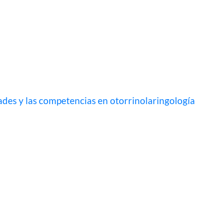
ades y las competencias en otorrinolaringología