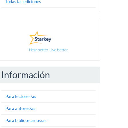
Todas las ediciones
Pautas
Información
Para lectores/as
Para autores/as
Para bibliotecarios/as