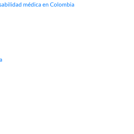
onsabilidad médica en Colombia
a