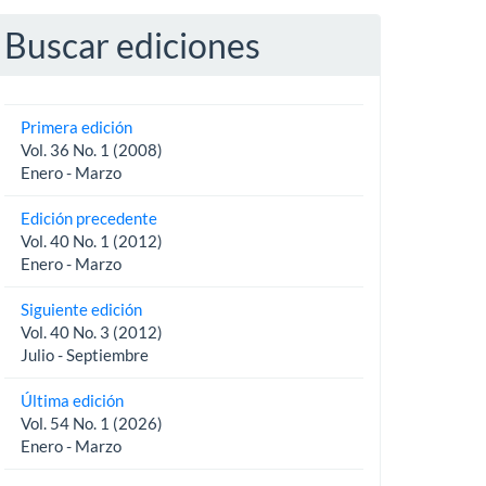
Buscar ediciones
Primera edición
Vol. 36 No. 1 (2008)
Enero - Marzo
Edición precedente
Vol. 40 No. 1 (2012)
Enero - Marzo
Siguiente edición
Vol. 40 No. 3 (2012)
Julio - Septiembre
Última edición
Vol. 54 No. 1 (2026)
Enero - Marzo