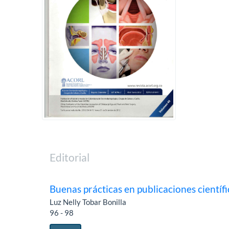
Editorial
Buenas prácticas en publicaciones científi
Luz Nelly Tobar Bonilla
96 - 98