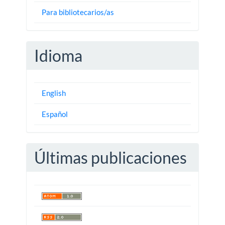
Para bibliotecarios/as
Idioma
English
Español
Últimas publicaciones