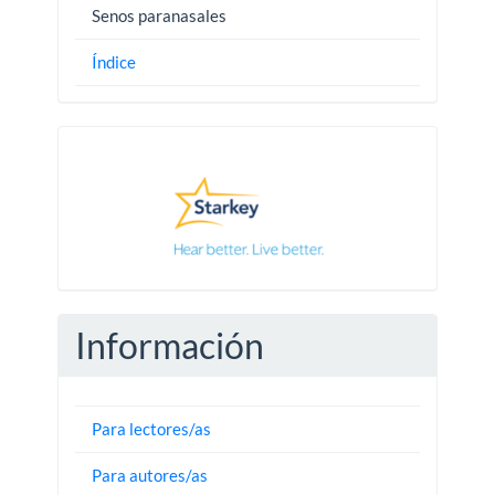
Senos paranasales
Índice
Pautas
Información
Para lectores/as
Para autores/as