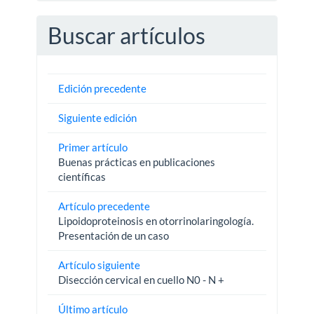
Buscar artículos
Edición precedente
Siguiente edición
Primer artículo
Buenas prácticas en publicaciones
científicas
Artículo precedente
Lipoidoproteinosis en otorrinolaringología.
Presentación de un caso
Artículo siguiente
Disección cervical en cuello N0 - N +
Último artículo