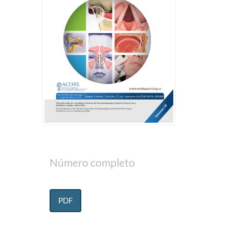
Número completo
PDF