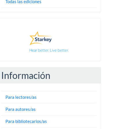
Todas las ediciones
Pautas
Información
Para lectores/as
Para autores/as
Para bibliotecarios/as