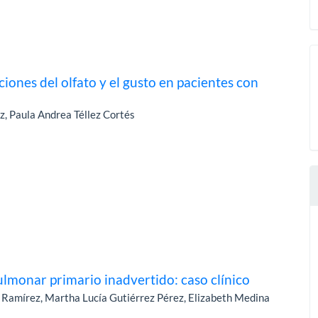
ciones del olfato y el gusto en pacientes con
, Paula Andrea Téllez Cortés
ulmonar primario inadvertido: caso clínico
 Ramírez, Martha Lucía Gutiérrez Pérez, Elizabeth Medina