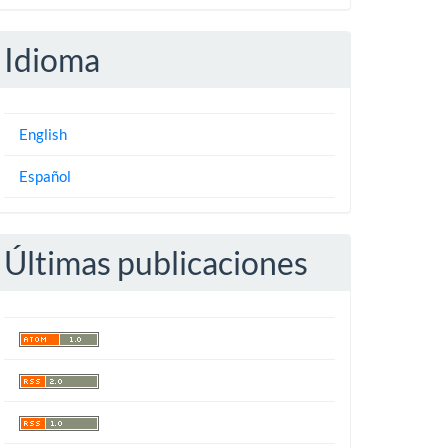
Idioma
English
Español
Últimas publicaciones