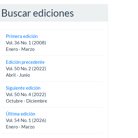
Buscar ediciones
Primera edición
Vol. 36 No. 1 (2008)
Enero - Marzo
Edición precedente
Vol. 50 No. 2 (2022)
Abril - Junio
Siguiente edición
Vol. 50 No. 4 (2022)
Octubre - Diciembre
Última edición
Vol. 54 No. 1 (2026)
Enero - Marzo