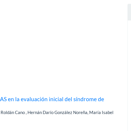
S en la evaluación inicial del síndrome de
Roldán Cano , Hernán Darío González Noreña, María Isabel