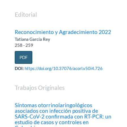
Editorial
Reconocimiento y Agradecimiento 2022
Tatiana García Rey
258 - 259
PDF
DOI:
https://doi.org/10.37076/acorl.v50i4.726
Trabajos Originales
Síntomas otorrinolaringológicos
asociados con infección positiva de
SARS-CoV-2 confirmada con RT-PCR: un
estudio de casos y controles en