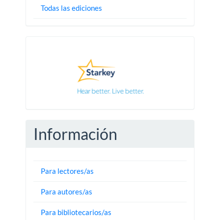
Todas las ediciones
Pautas
Información
Para lectores/as
Para autores/as
Para bibliotecarios/as