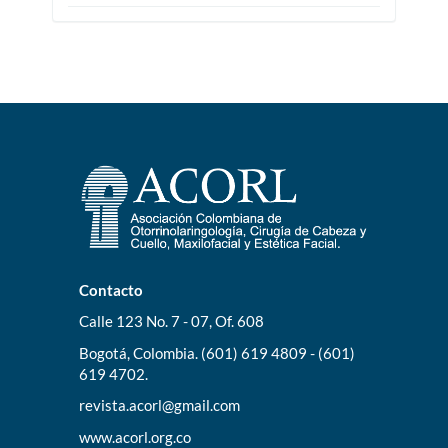
Contacto
Calle 123 No. 7 - 07, Of. 608
Bogotá, Colombia. (601) 619 4809 - (601)
619 4702.
revista.acorl@gmail.com
www.acorl.org.co