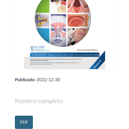
Publicado:
2022-12-30
Número completo
PDF