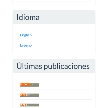
Idioma
English
Español
Últimas publicaciones