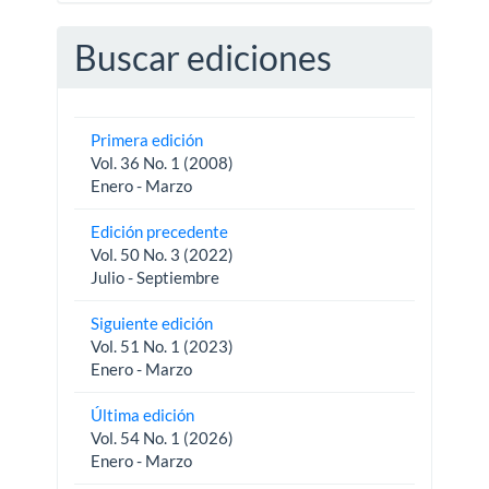
Buscar ediciones
Primera edición
Vol. 36 No. 1 (2008)
Enero - Marzo
Edición precedente
Vol. 50 No. 3 (2022)
Julio - Septiembre
Siguiente edición
Vol. 51 No. 1 (2023)
Enero - Marzo
Última edición
Vol. 54 No. 1 (2026)
Enero - Marzo