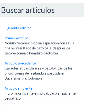
Buscar artículos
Siguiente edición
Primer artículo
Nódulo tiroideo: biopsia aspiración con aguja
fina vs. resultado de patología, después de
tiroidectomía o hemitiroidectomía
Artículo precedente
Características clínicas y patológicas de los
oncocitomas de la glándula parótida en
Bucaramanga, Colombia
Artículo siguiente
Fibroma osificante etmoidal, caso en paciente
pediátrico