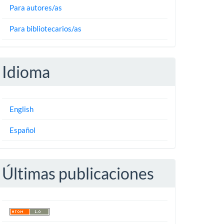
Para autores/as
Para bibliotecarios/as
Idioma
English
Español
Últimas publicaciones